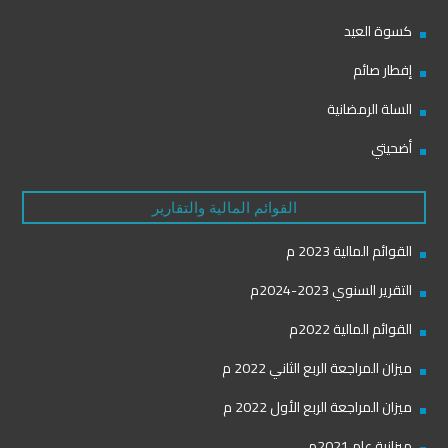
كسوة العيد
إفطار صائم
السلة الرمضانية
أضحيتي
القوائم المالية والتقارير
القوائم المالية 2023 م
التقرير السنوي 2023-2024م
القوائم المالية 2022م
ميزان المراجعة الربع الثاني 2022 م
ميزان المراجعة الربع الأول 2022 م
ميزانية عام 2021م