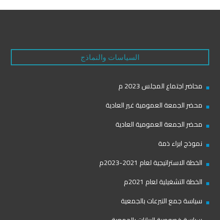
السياسات والنماذج
محاضر اجتماع المجلس 2023 م
محضر الجمعة العمومية غير العادية
محضر الجمعة العمومية العادية
نموذج ابراء ذمة
الخطة الاستراتيجية لعام 2021-2023م
الخطة التشغيلية لعام 2021م
سياسة جمع التبرعات بالجمعية