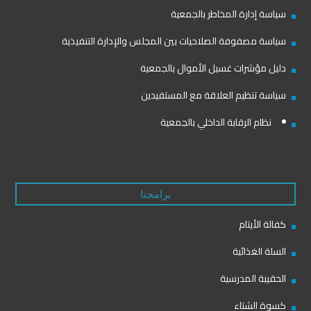
سياسة إدارة المخاطر بالجمعية
سياسة مصفوفة الصلاحيات بين المجلس والإدارة التنفيذية
دليل مؤشرات غسيل الأموال بالجمعية
سياسة تنظيم العلاقة مع المستفيدين
نظام الرقابة الداخلي بالجمعية
برامجنا
كفالة الأيتام
السلة الغذائية
الحقيبة المدرسية
كسوة الشتاء