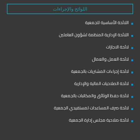
اللوائح والإجراءات
اللائحة الأساسية للجمعية
اللائحة الإدارية المنظمة لشؤون العاملين
لائحة الاجازات
لائحة العمل والعمال
لائحة إجراءات المشتريات بالجمعية
لائحة الصلاحيات المالية والإدارية
لائحة حفظ الوثائق والمكاتبات بالجمعية
لائحة صرف المساعدات لمستفيدي الجمعية
لائحة صلاحية مجلس إدارة الجمعية