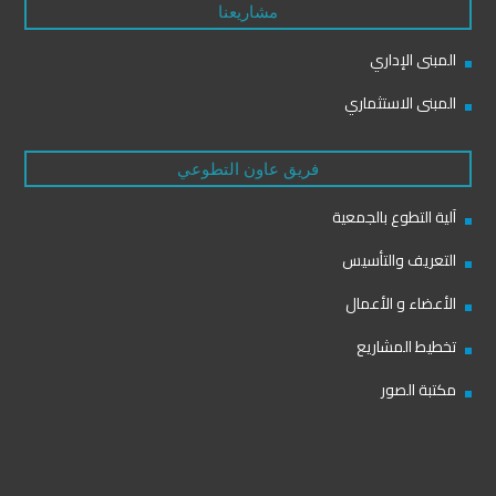
مشاريعنا
المبنى الإداري
المبنى الاستثماري
فريق عاون التطوعي
آلية التطوع بالجمعية
التعريف والتأسيس
الأعضاء و الأعمال
تخطيط المشاريع
مكتبة الصور