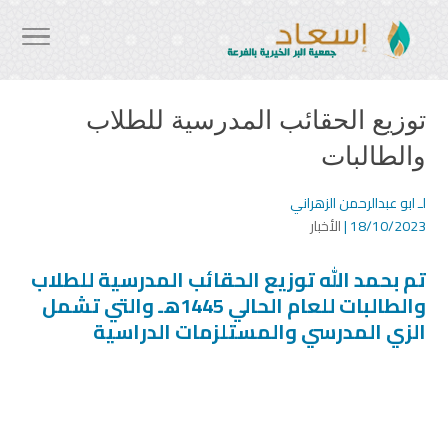
توزيع الحقائب المدرسية للطلاب
والطالبات
لـ
ابو عبدالرحمن الزهراني
18/10/2023 |
الأخبار
تم بحمد الله توزيع الحقائب المدرسية للطلاب
والطالبات للعام الحالي 1445هـ والتي تشمل
الزي المدرسي والمستلزمات الدراسية