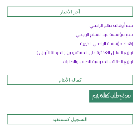
آخر الأخبار
دعم أوقاف صالح الراجحي
دعم مؤسسة عبد السلام الراجحي
إهداء مؤسسة الراجحي الخيرية
توزيع السلال الغذائية على المستفيدين ( المرحلة الأولى )
توزيع الحقائب المدرسية للطلاب والطالبات
كفالة الأيتام
التسجيل كمستفيد