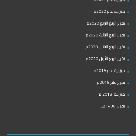
ميزانية عام 2020م
تقرير الربع الرابع 2020م
تقرير الربع الثالث 2020م
تقرير الربع الثاني 2020م
تقرير الربع الأول 2020م
ميزانية عام 2019م
تقرير عام 2018م
ميزانية 2018 م
تقرير 1436هـ