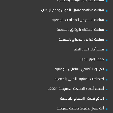
سياسة خصوصية البيانات بالجمعية
سياسة مكافحة غسيل الأموال ودعم الإرهاب
سياسة الإبلاغ عن المخالفات بالجمعية
سياسة الاحتفاط بالوثائق بالجمعية
سياسة تعارض المصالح بالجمعية
تقييم أداء المدير العام
محضر إقرار اللجان
الميثاق الأخلاقي للعاملين بالجمعية
اختصاصات المشرف المالي بالجمعية
أسماء أعضاء الجمعية العمومية 2021م
نماذج تعارض المصالح بالجمعية
آلية قبول عضوية جمعية عمومية